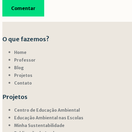
O que fazemos?
Home
Professor
Blog
Projetos
Contato
Projetos
Centro de Educação Ambiental
Educação Ambiental nas Escolas
Minha Sustentabilidade