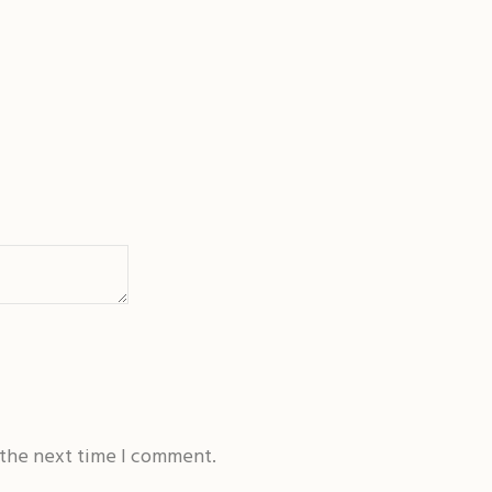
 the next time I comment.