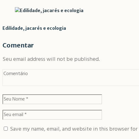
Edilidade, jacarés e ecologia
Comentar
Seu email address will not be published.
Save my name, email, and website in this browser for