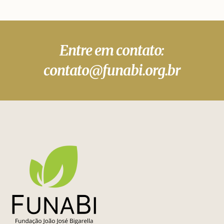
Entre em contato:
contato@funabi.org.br