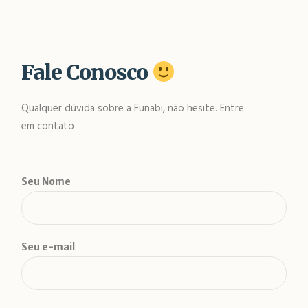
Fale Conosco
Qualquer dúvida sobre a Funabi, não hesite. Entre
em contato
Seu Nome
Seu e-mail