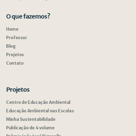
O que fazemos?
Home
Professor
Blog
Projetos
Contato
Projetos
Centro de Educação Ambiental
Educação Ambiental nas Escolas
Minha Sustentabilidade
Publicação do 4 volume