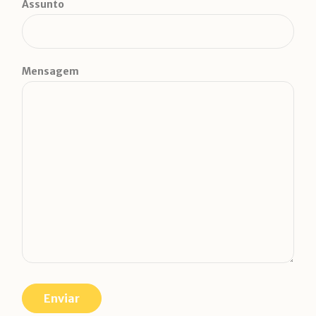
Assunto
Mensagem