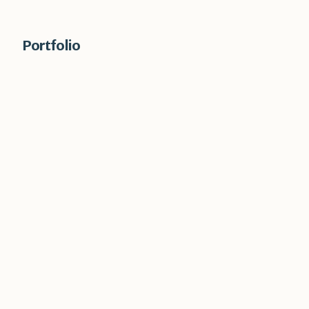
Portfolio