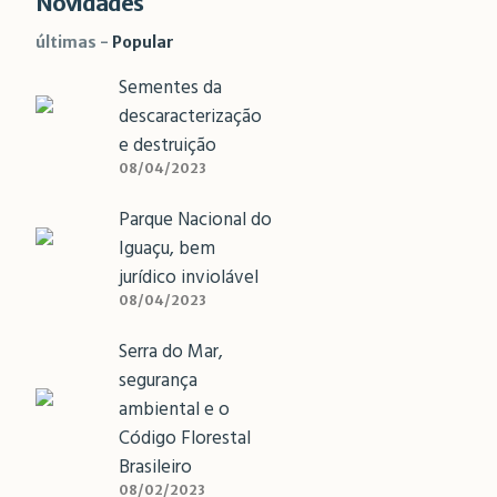
Novidades
últimas
Popular
Sementes da
descaracterização
e destruição
08/04/2023
Parque Nacional do
Iguaçu, bem
jurídico inviolável
08/04/2023
Serra do Mar,
segurança
ambiental e o
Código Florestal
Brasileiro
08/02/2023