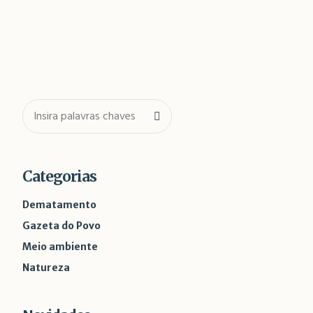
Categorias
Dematamento
Gazeta do Povo
Meio ambiente
Natureza