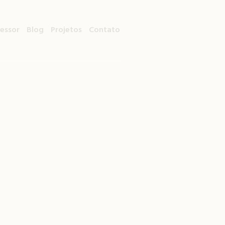
fessor
Blog
Projetos
Contato