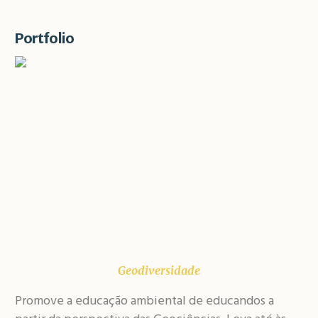
Portfolio
Geodiversidade
Promove a educação ambiental de educandos a