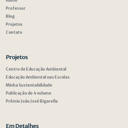
Home
Professor
Blog
Projetos
Contato
Projetos
Centro de Educação Ambiental
Educação Ambiental nas Escolas
Minha Sustentabilidade
Publicação do 4 volume
Prêmio João José Bigarella
Em Detalhes