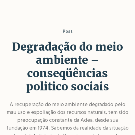
Post
Degradação do meio
ambiente –
conseqüências
politico sociais
A recuperação do meio ambiente degradado pelo
mau uso e espoliação dos recursos naturais, tem sido
preocupação constante da Adea, desde sua
fundação em 1974. Sabemos da realidade da situação