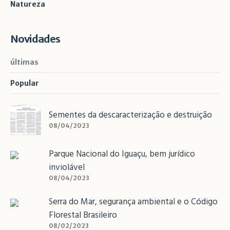
Natureza
Novidades
últimas
Popular
Sementes da descaracterização e destruição
08/04/2023
Parque Nacional do Iguaçu, bem jurídico
inviolável
08/04/2023
Serra do Mar, segurança ambiental e o Código
Florestal Brasileiro
08/02/2023