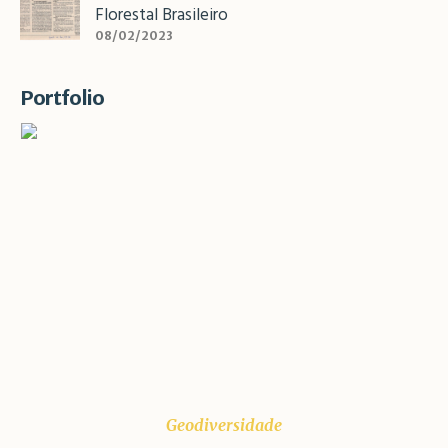
Florestal Brasileiro
08/02/2023
Portfolio
Geodiversidade