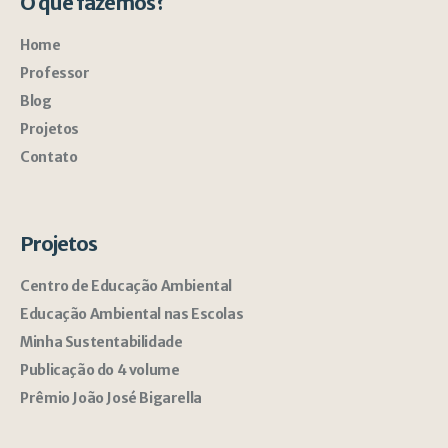
O que fazemos?
Home
Professor
Blog
Projetos
Contato
Projetos
Centro de Educação Ambiental
Educação Ambiental nas Escolas
Minha Sustentabilidade
Publicação do 4 volume
Prêmio João José Bigarella