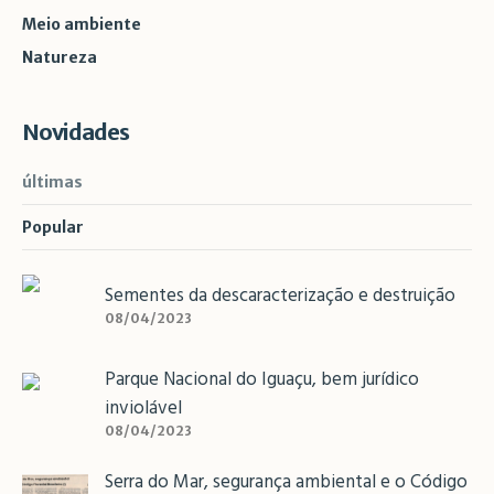
Meio ambiente
Natureza
Novidades
últimas
Popular
Sementes da descaracterização e destruição
08/04/2023
Parque Nacional do Iguaçu, bem jurídico
inviolável
08/04/2023
Serra do Mar, segurança ambiental e o Código