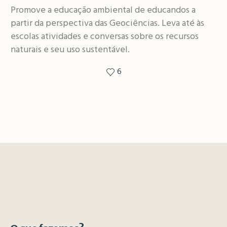
Promove a educação ambiental de educandos a
partir da perspectiva das Geociências. Leva até às
escolas atividades e conversas sobre os recursos
naturais e seu uso sustentável.
6