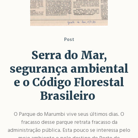
Post
Serra do Mar,
segurança ambiental
e o Código Florestal
Brasileiro
O Parque do Marumbi vive seus últimos dias. O
fracasso desse parque retrata fracasso da
administração pública. Esta pouco se interessa pelo