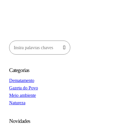
Categorias
Dematamento
Gazeta do Povo
Meio ambiente
Natureza
Novidades