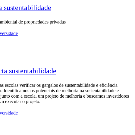
 sustentabilidade
ambiental de propriedades privadas
versidade
ta sustentabilidade
 escolas verificar os gargalos de sustentabilidade e eficiência
a. Identificamos os potenciais de melhoria na sustentabilidade e
 junto com a escola, um projeto de melhoria e buscamos investidores
s a executar o projeto.
versidade