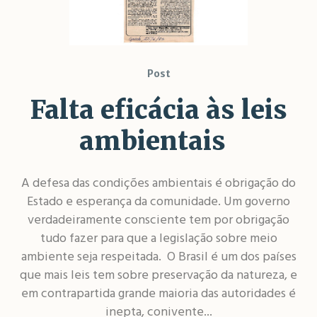
Post
Falta eficácia às leis
ambientais
A defesa das condições ambientais é obrigação do
Estado e esperança da comunidade. Um governo
verdadeiramente consciente tem por obrigação
tudo fazer para que a legislação sobre meio
ambiente seja respeitada. O Brasil é um dos países
que mais leis tem sobre preservação da natureza, e
em contrapartida grande maioria das autoridades é
inepta, conivente...