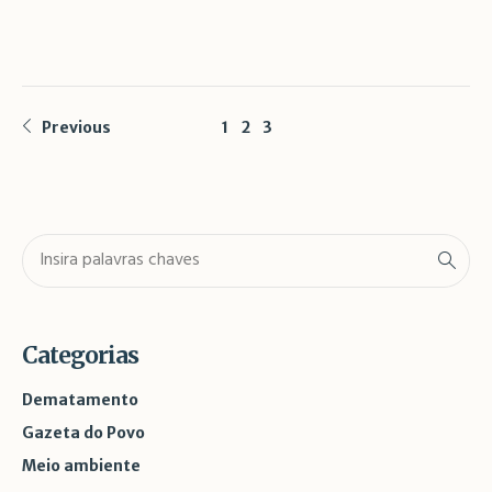
Previous
1
2
3
Categorias
Dematamento
Gazeta do Povo
Meio ambiente