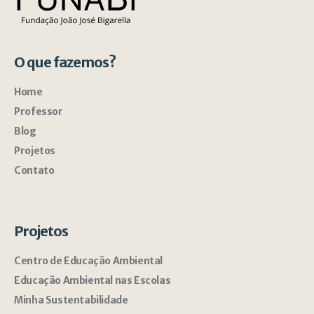
O que fazemos?
Home
Professor
Blog
Projetos
Contato
Projetos
Centro de Educação Ambiental
Educação Ambiental nas Escolas
Minha Sustentabilidade