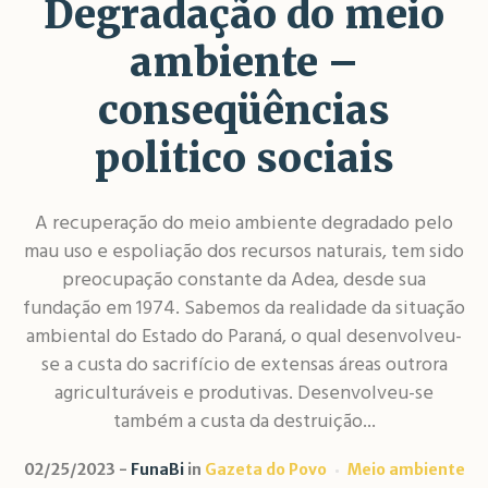
Degradação do meio
ambiente –
conseqüências
politico sociais
A recuperação do meio ambiente degradado pelo
mau uso e espoliação dos recursos naturais, tem sido
preocupação constante da Adea, desde sua
fundação em 1974. Sabemos da realidade da situação
ambiental do Estado do Paraná, o qual desenvolveu-
se a custa do sacrifício de extensas áreas outrora
agriculturáveis e produtivas. Desenvolveu-se
também a custa da destruição...
02/25/2023
FunaBi
in
Gazeta do Povo
Meio ambiente