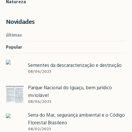
Natureza
Novidades
últimas
Popular
Sementes da descaracterização e destruição
08/04/2023
Parque Nacional do Iguaçu, bem jurídico
inviolável
08/04/2023
Serra do Mar, segurança ambiental e o Código
Florestal Brasileiro
08/02/2023